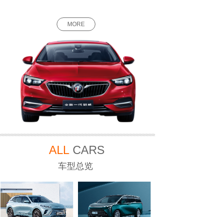
MORE
ALL
CARS
车型总览