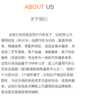
ABOUT
US
关于我们
达世行别克是达世行汽车名下，以经营上汽
通用别克（
BUICK）品牌汽车为主的，集新车销
售、维修保养、零配件供应、信息反馈4S服务，并
包含二手车置换，客户金融、保险服务，客户综合
服务（含俱乐部）等业务为一体的汽车服务体系。
达世行别克始建于1998年12月，是上汽通用汽车公
司在全国第一批9家授权销售服务中心之一。现有2
个大型4S店，1个城市展厅，分别位于海淀区及朝
阳区，为北京地区的别克车主提供专业、优质的服
务。达世行别克多次蝉联上汽通用别克品牌销售、
售后双五星级荣誉经销商。