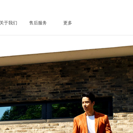
关于我们
售后服务
更多